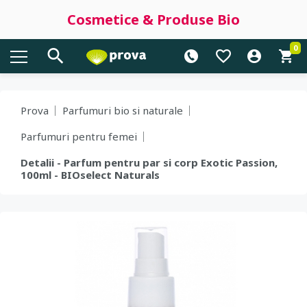
Cosmetice & Produse Bio
0
Prova
Parfumuri bio si naturale
Parfumuri pentru femei
Detalii - Parfum pentru par si corp Exotic Passion,
100ml - BIOselect Naturals