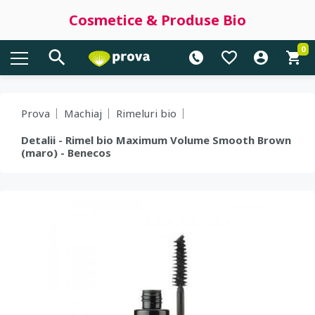
Cosmetice & Produse Bio
0
Prova
Machiaj
Rimeluri bio
Detalii - Rimel bio Maximum Volume Smooth Brown
(maro) - Benecos