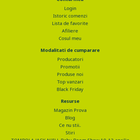
Login
Istoric comenzi
Lista de favorite
Afiliere
Cosul meu
Modalitati de cumparare
Producatori
Promotii
Produse noi
Top vanzari
Black Friday
Resurse
Magazin Prova
Blog
Ce nu stii..
Stiri