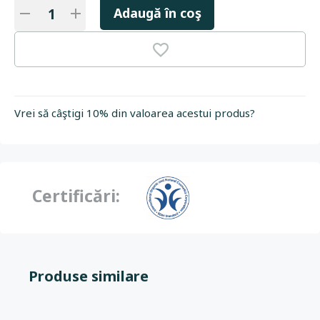
Adaugă în coş
Vrei să câştigi 10% din valoarea acestui produs?
Certificări:
Produse similare