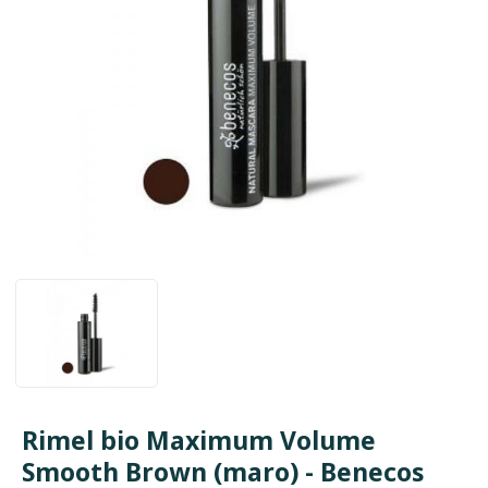
Rimel bio Maximum Volume
Smooth Brown (maro) - Benecos