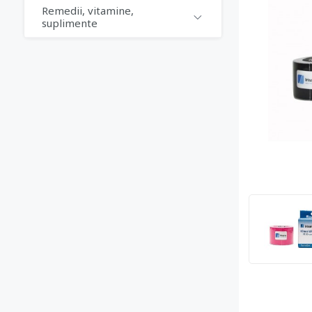
Remedii, vitamine,
suplimente