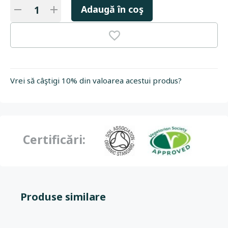
Adaugă în coş
Vrei să câştigi 10% din valoarea acestui produs?
Certificări:
Produse similare