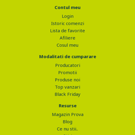
Contul meu
Login
Istoric comenzi
Lista de favorite
Afiliere
Cosul meu
Modalitati de cumparare
Producatori
Promotii
Produse noi
Top vanzari
Black Friday
Resurse
Magazin Prova
Blog
Ce nu stii..