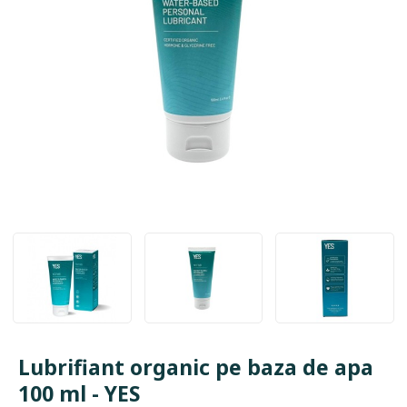
Lubrifiant organic pe baza de apa
100 ml - YES