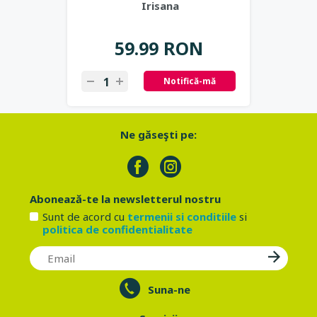
Irisana
59.99 RON
Notifică-mă
Ne găseşti pe:
Abonează-te la newsletterul nostru
Sunt de acord cu
termenii si conditiile
si
politica de confidentialitate
Suna-ne