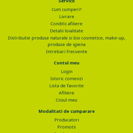
Servicii
Cum cumperi?
Livrare
Conditii afiliere
Detalii loialitate
Distributie produse naturale si bio cosmetice, make-up,
produse de igiena
Intrebari frecvente
Contul meu
Login
Istoric comenzi
Lista de favorite
Afiliere
Cosul meu
Modalitati de cumparare
Producatori
Promotii