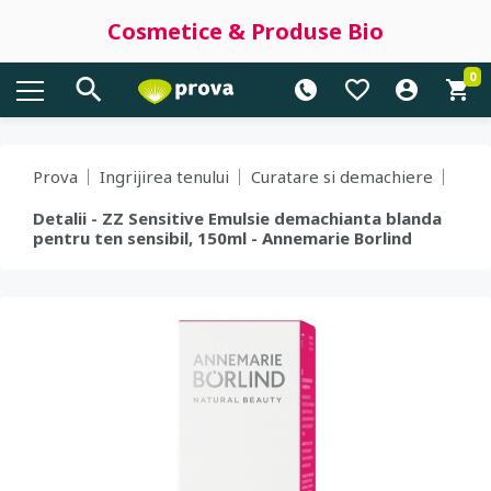
Cosmetice & Produse Bio
0
Prova
Ingrijirea tenului
Curatare si demachiere
Detalii - ZZ Sensitive Emulsie demachianta blanda
pentru ten sensibil, 150ml - Annemarie Borlind