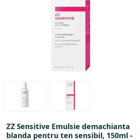
ZZ Sensitive Emulsie demachianta
blanda pentru ten sensibil, 150ml -