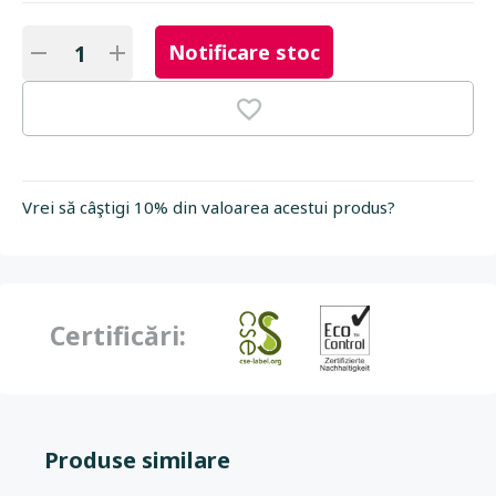
Notificare stoc
Vrei să câştigi 10% din valoarea acestui produs?
Certificări:
Produse similare