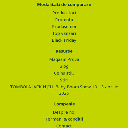
Modalitati de cumparare
Producatori
Promotii
Produse noi
Top vanzari
Black Friday
Resurse
Magazin Prova
Blog
Ce nu stii..
Stiri
TOMBOLA JACK N'JILL Baby Boom Show 10-13 aprilie
2025
Companie
Despre noi
Termeni & conditii
Contact