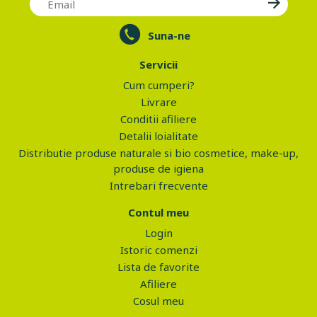
Suna-ne
Servicii
Cum cumperi?
Livrare
Conditii afiliere
Detalii loialitate
Distributie produse naturale si bio cosmetice, make-up,
produse de igiena
Intrebari frecvente
Contul meu
Login
Istoric comenzi
Lista de favorite
Afiliere
Cosul meu