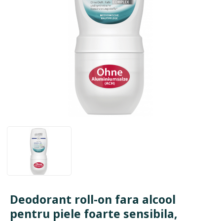
Deodorant roll-on fara alcool
pentru piele foarte sensibila,