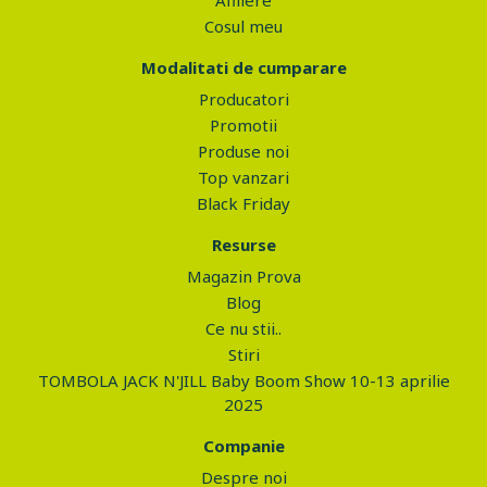
Afiliere
Cosul meu
Modalitati de cumparare
Producatori
Promotii
Produse noi
Top vanzari
Black Friday
Resurse
Magazin Prova
Blog
Ce nu stii..
Stiri
TOMBOLA JACK N'JILL Baby Boom Show 10-13 aprilie
2025
Companie
Despre noi