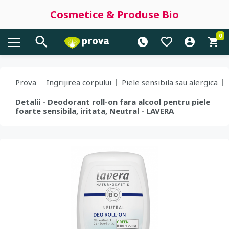
Cosmetice & Produse Bio
0
Prova
Ingrijirea corpului
Piele sensibila sau alergica
Detalii - Deodorant roll-on fara alcool pentru piele
foarte sensibila, iritata, Neutral - LAVERA