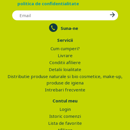
politica de confidentialitate
Suna-ne
Servicii
Cum cumperi?
Livrare
Conditii afiliere
Detalii loialitate
Distributie produse naturale si bio cosmetice, make-up,
produse de igiena
Intrebari frecvente
Contul meu
Login
Istoric comenzi
Lista de favorite