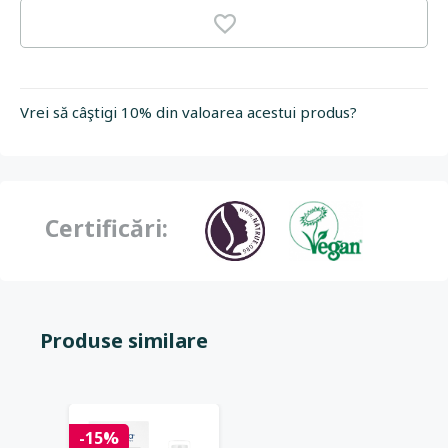
Vrei să câştigi 10% din valoarea acestui produs?
Certificări:
Produse similare
-15%