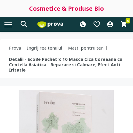
Cosmetice & Produse Bio
0
Prova
Ingrijirea tenului
Masti pentru ten
Detalii - EcoBe Pachet x 10 Masca Cica Coreeana cu
Centella Asiatica - Reparare si Calmare, Efect Anti-
Iritatie