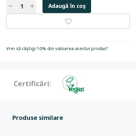
Adaugă în coş
Vrei să câştigi 10% din valoarea acestui produs?
Certificări:
Produse similare