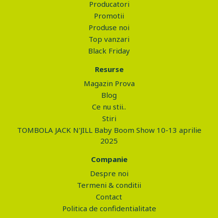
Producatori
Promotii
Produse noi
Top vanzari
Black Friday
Resurse
Magazin Prova
Blog
Ce nu stii..
Stiri
TOMBOLA JACK N'JILL Baby Boom Show 10-13 aprilie
2025
Companie
Despre noi
Termeni & conditii
Contact
Politica de confidentialitate