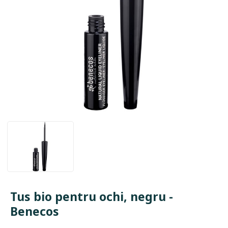
Tus bio pentru ochi, negru -
Benecos