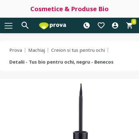
Cosmetice & Produse Bio
0
Prova
Machiaj
Creion si tus pentru ochi
Detalii - Tus bio pentru ochi, negru - Benecos