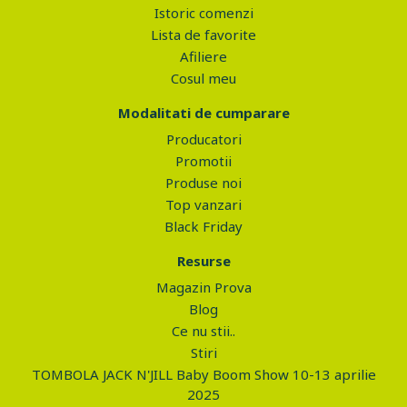
Istoric comenzi
Lista de favorite
Afiliere
Cosul meu
Modalitati de cumparare
Producatori
Promotii
Produse noi
Top vanzari
Black Friday
Resurse
Magazin Prova
Blog
Ce nu stii..
Stiri
TOMBOLA JACK N'JILL Baby Boom Show 10-13 aprilie
2025