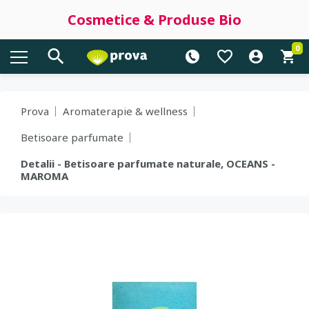
Cosmetice & Produse Bio
0
Prova
Aromaterapie & wellness
Betisoare parfumate
Detalii - Betisoare parfumate naturale, OCEANS -
MAROMA