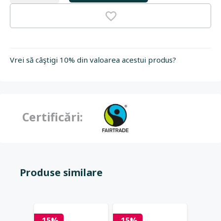
Vrei să câştigi 10% din valoarea acestui produs?
Certificări:
Produse similare
-15%
-15%