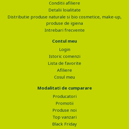
Conditii afiliere
Detalii loialitate
Distributie produse naturale si bio cosmetice, make-up,
produse de igiena
Intrebari frecvente
Contul meu
Login
Istoric comenzi
Lista de favorite
Afiliere
Cosul meu
Modalitati de cumparare
Producatori
Promotii
Produse noi
Top vanzari
Black Friday