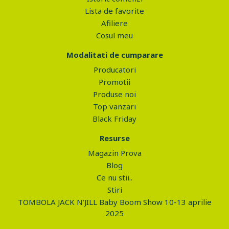
Lista de favorite
Afiliere
Cosul meu
Modalitati de cumparare
Producatori
Promotii
Produse noi
Top vanzari
Black Friday
Resurse
Magazin Prova
Blog
Ce nu stii..
Stiri
TOMBOLA JACK N'JILL Baby Boom Show 10-13 aprilie
2025