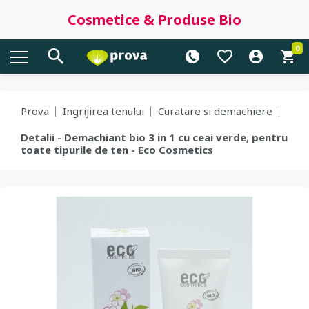
Cosmetice & Produse Bio
0
Prova
Ingrijirea tenului
Curatare si demachiere
Detalii - Demachiant bio 3 in 1 cu ceai verde, pentru
toate tipurile de ten - Eco Cosmetics