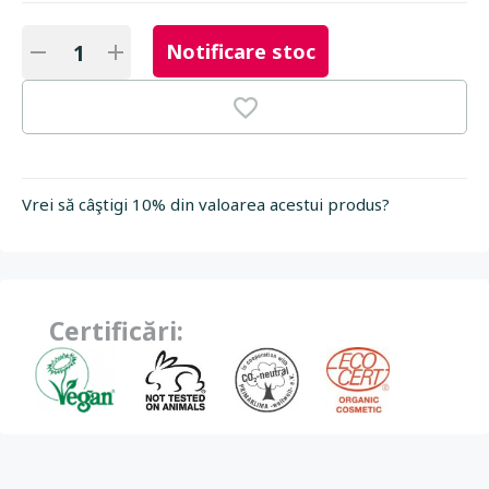
Notificare stoc
Vrei să câştigi 10% din valoarea acestui produs?
Certificări: