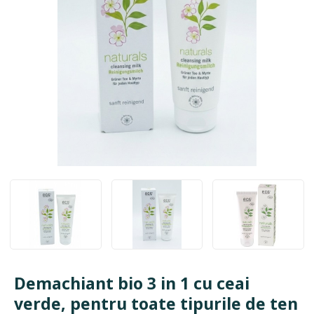
Demachiant bio 3 in 1 cu ceai
verde, pentru toate tipurile de ten