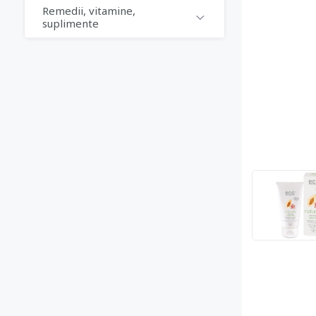
Remedii, vitamine,
suplimente