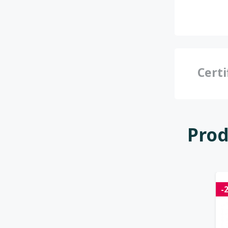
Certi
Prod
-