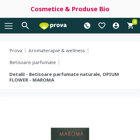
Cosmetice & Produse Bio
0
Prova
Aromaterapie & wellness
Betisoare parfumate
Detalii - Betisoare parfumate naturale, OPIUM
FLOWER - MAROMA