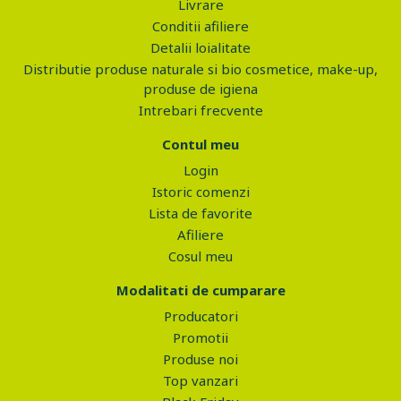
Livrare
Conditii afiliere
Detalii loialitate
Distributie produse naturale si bio cosmetice, make-up,
produse de igiena
Intrebari frecvente
Contul meu
Login
Istoric comenzi
Lista de favorite
Afiliere
Cosul meu
Modalitati de cumparare
Producatori
Promotii
Produse noi
Top vanzari