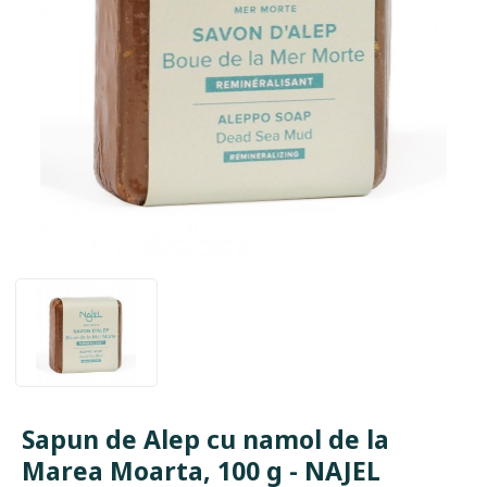
Sapun de Alep cu namol de la
Marea Moarta, 100 g - NAJEL