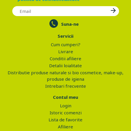
Suna-ne
Servicii
Cum cumperi?
Livrare
Conditii afiliere
Detalii loialitate
Distributie produse naturale si bio cosmetice, make-up,
produse de igiena
Intrebari frecvente
Contul meu
Login
Istoric comenzi
Lista de favorite
Afiliere