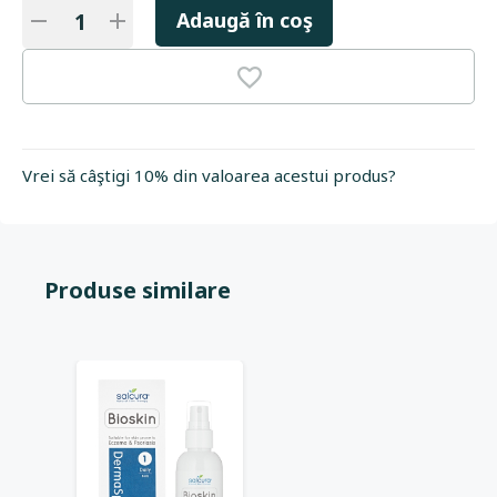
Adaugă în coş
Vrei să câştigi 10% din valoarea acestui produs?
Produse similare