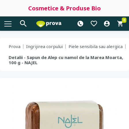
Cosmetice & Produse Bio
0
Prova
Ingrijirea corpului
Piele sensibila sau alergica
Detalii - Sapun de Alep cu namol de la Marea Moarta,
100 g - NAJEL