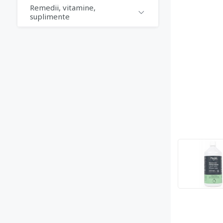
Remedii, vitamine,
suplimente