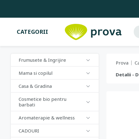
CATEGORII
Frumusete & Ingrijire
Prova
C
Mama si copilul
Detalii - 
Casa & Gradina
Cosmetice bio pentru
barbati
Aromaterapie & wellness
CADOURI