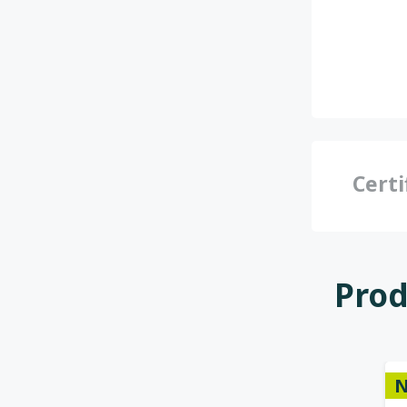
Certi
Prod