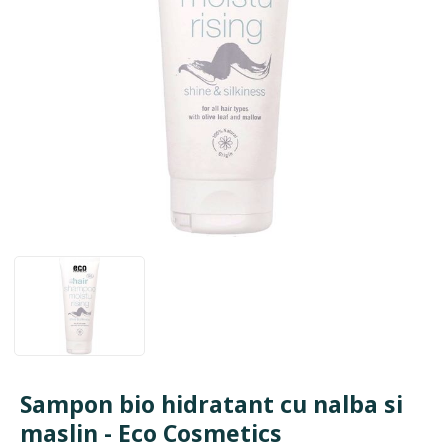
Sampon bio hidratant cu nalba si
maslin - Eco Cosmetics