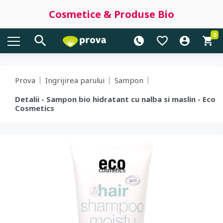
Cosmetice & Produse Bio
0
Prova
Ingrijirea parului
Sampon
Detalii - Sampon bio hidratant cu nalba si maslin - Eco
Cosmetics