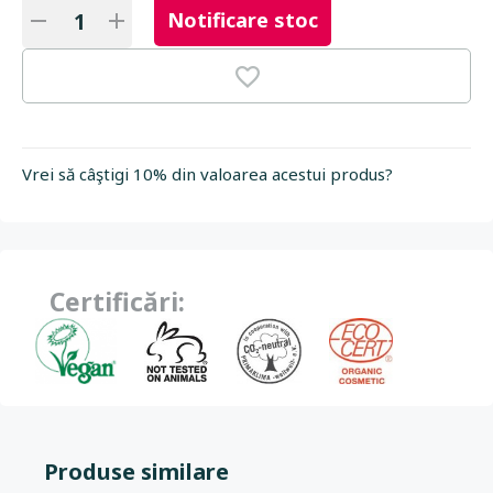
Notificare stoc
Vrei să câştigi 10% din valoarea acestui produs?
Certificări:
Produse similare