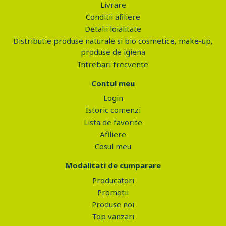
Livrare
Conditii afiliere
Detalii loialitate
Distributie produse naturale si bio cosmetice, make-up,
produse de igiena
Intrebari frecvente
Contul meu
Login
Istoric comenzi
Lista de favorite
Afiliere
Cosul meu
Modalitati de cumparare
Producatori
Promotii
Produse noi
Top vanzari