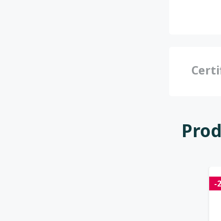
Certi
Prod
-