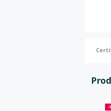
Certi
Prod
-