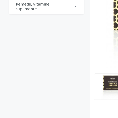
Remedii, vitamine,
suplimente