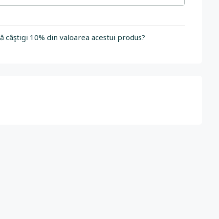
să câştigi 10% din valoarea acestui produs?