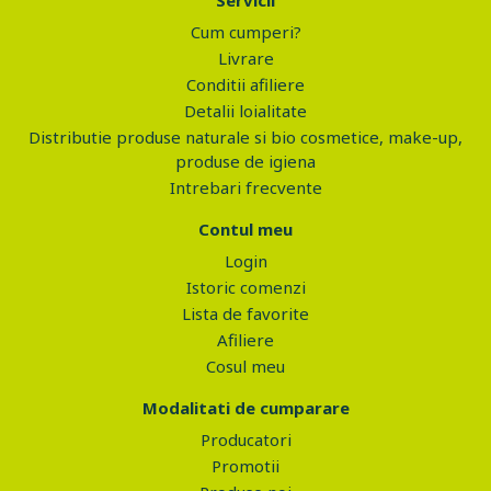
Servicii
Cum cumperi?
Livrare
Conditii afiliere
Detalii loialitate
Distributie produse naturale si bio cosmetice, make-up,
produse de igiena
Intrebari frecvente
Contul meu
Login
Istoric comenzi
Lista de favorite
Afiliere
Cosul meu
Modalitati de cumparare
Producatori
Promotii