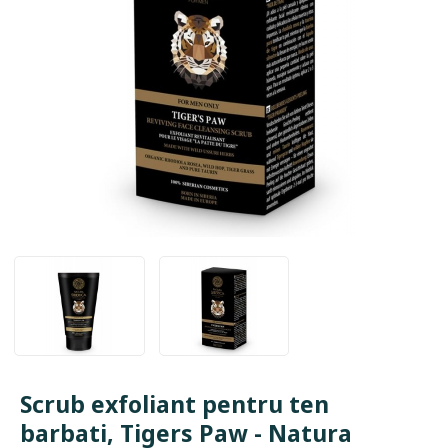
Scrub exfoliant pentru ten
barbati, Tigers Paw - Natura