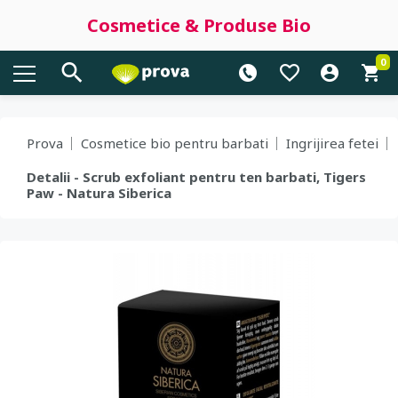
Cosmetice & Produse Bio
0
Prova
Cosmetice bio pentru barbati
Ingrijirea fetei
Detalii - Scrub exfoliant pentru ten barbati, Tigers
Paw - Natura Siberica