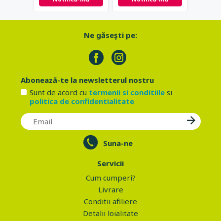
Ne găseşti pe:
Abonează-te la newsletterul nostru
Sunt de acord cu
termenii si conditiile
si
politica de confidentialitate
Suna-ne
Servicii
Cum cumperi?
Livrare
Conditii afiliere
Detalii loialitate