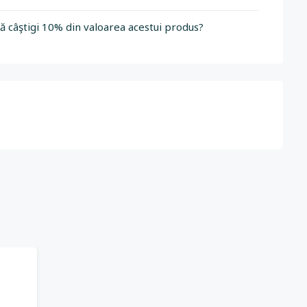
să câştigi 10% din valoarea acestui produs?