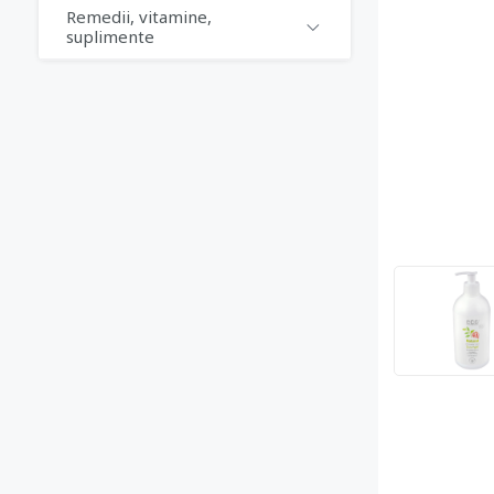
Remedii, vitamine,
suplimente