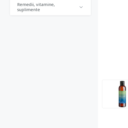
Remedii, vitamine,
suplimente