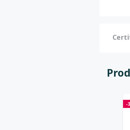
Certi
Prod
-