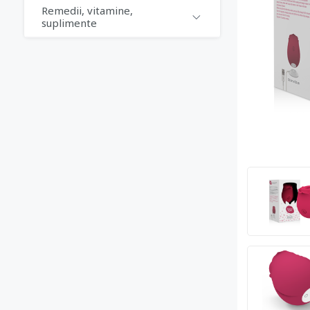
Remedii, vitamine,
suplimente