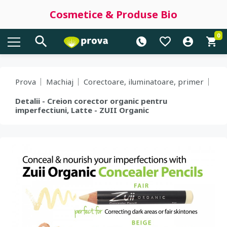
Cosmetice & Produse Bio
0
Prova
Machiaj
Corectoare, iluminatoare, primer
Detalii - Creion corector organic pentru
imperfectiuni, Latte - ZUII Organic