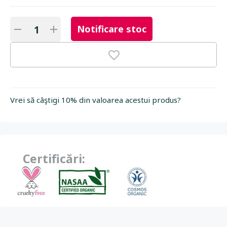
Notificare stoc
Vrei să câştigi 10% din valoarea acestui produs?
Certificări: