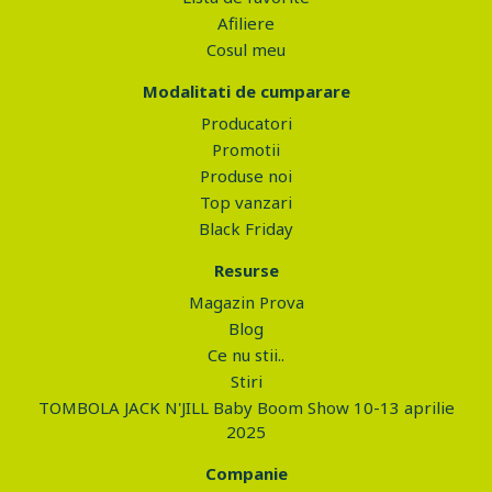
Afiliere
Cosul meu
Modalitati de cumparare
Producatori
Promotii
Produse noi
Top vanzari
Black Friday
Resurse
Magazin Prova
Blog
Ce nu stii..
Stiri
TOMBOLA JACK N'JILL Baby Boom Show 10-13 aprilie
2025
Companie