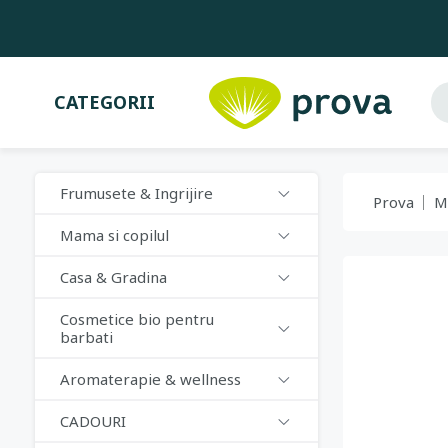
CATEGORII
Frumusete & Ingrijire
Prova
M
Mama si copilul
Casa & Gradina
Cosmetice bio pentru
barbati
Aromaterapie & wellness
CADOURI