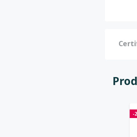
Certi
Prod
-