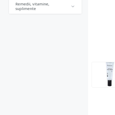
Remedii, vitamine,
suplimente