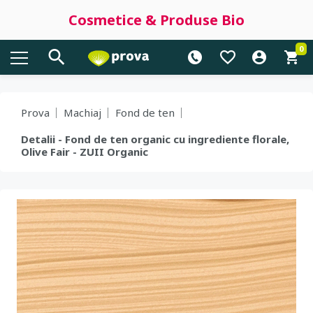
Cosmetice & Produse Bio
0
Prova
Machiaj
Fond de ten
Detalii - Fond de ten organic cu ingrediente florale,
Olive Fair - ZUII Organic