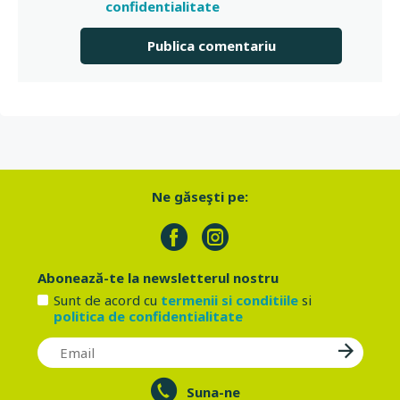
confidentialitate
Ne găseşti pe:
Abonează-te la newsletterul nostru
Sunt de acord cu
termenii si conditiile
si
politica de confidentialitate
Suna-ne