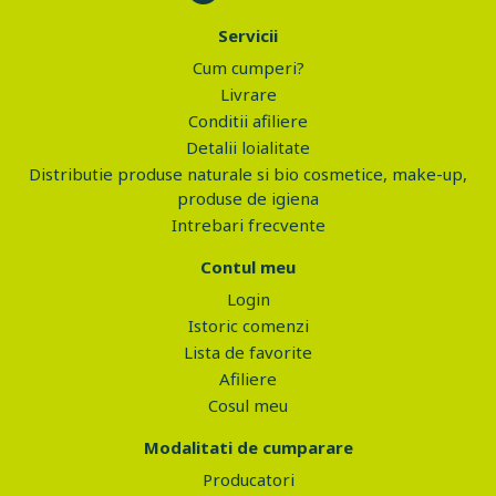
Servicii
Cum cumperi?
Livrare
Conditii afiliere
Detalii loialitate
Distributie produse naturale si bio cosmetice, make-up,
produse de igiena
Intrebari frecvente
Contul meu
Login
Istoric comenzi
Lista de favorite
Afiliere
Cosul meu
Modalitati de cumparare
Producatori