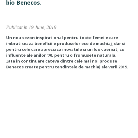
bio Benecos.
Publicat in 19 June, 2019
Un nou sezon inspirational pentru toate femeile care
imbratiseaza beneficiile produselor eco de machiaj, dar si
pentru cele care apreciaza inovatiile si un look aerisit, cu
influente ale anilor ’70, pentru o frumusete naturala.
Iata in continuare cateva dintre cele mai noi produse
Benecos create pentru tendintele de machiaj ale verii 2019.