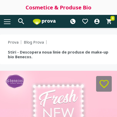
Cosmetice & Produse Bio
0
Prova
Blog Prova
Stiri - Descopera noua linie de produse de make-up
bio Benecos.