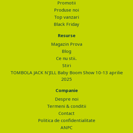
Promotii
Produse noi
Top vanzari
Black Friday
Resurse
Magazin Prova
Blog
Ce nu stii..
Stiri
TOMBOLA JACK N'JILL Baby Boom Show 10-13 aprilie
2025
Companie
Despre noi
Termeni & conditii
Contact
Politica de confidentialitate
ANPC