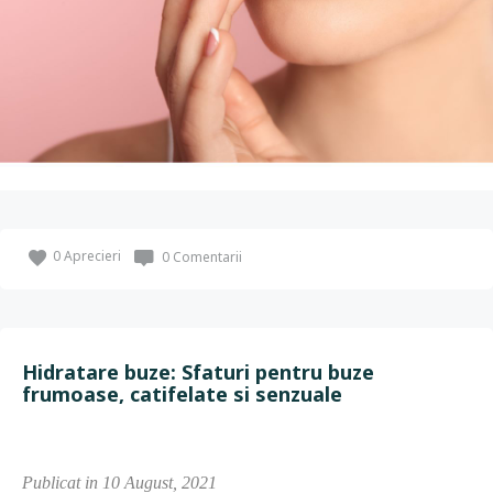
0
Aprecieri
0 Comentarii
Hidratare buze: Sfaturi pentru buze
frumoase, catifelate si senzuale
Publicat in 10 August, 2021