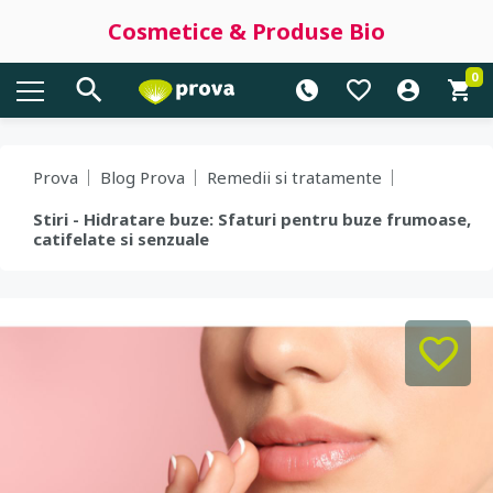
Cosmetice & Produse Bio
0
Prova
Blog Prova
Remedii si tratamente
Stiri - Hidratare buze: Sfaturi pentru buze frumoase,
catifelate si senzuale