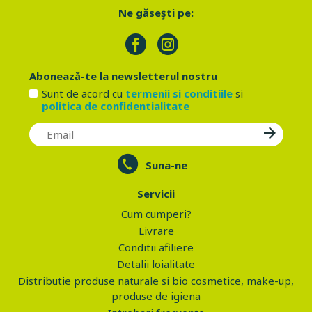
Ne găseşti pe:
Abonează-te la newsletterul nostru
Sunt de acord cu
termenii si conditiile
si
politica de confidentialitate
Suna-ne
Servicii
Cum cumperi?
Livrare
Conditii afiliere
Detalii loialitate
Distributie produse naturale si bio cosmetice, make-up,
produse de igiena