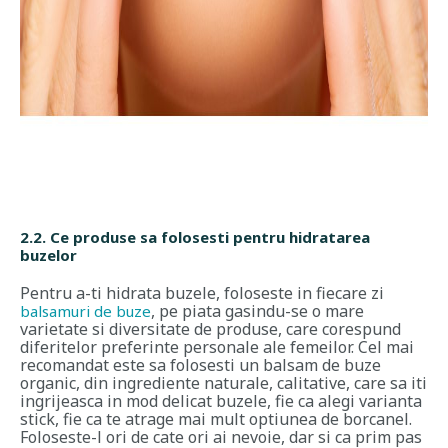
2.2. Ce produse sa folosesti pentru hidratarea
buzelor
Pentru a-ti hidrata buzele, foloseste in fiecare zi
, pe piata gasindu-se o mare
balsamuri de buze
varietate si diversitate de produse, care corespund
diferitelor preferinte personale ale femeilor. Cel mai
recomandat este sa folosesti un balsam de buze
organic, din ingrediente naturale, calitative, care sa iti
ingrijeasca in mod delicat buzele, fie ca alegi varianta
stick, fie ca te atrage mai mult optiunea de borcanel.
Foloseste-l ori de cate ori ai nevoie, dar si ca prim pas