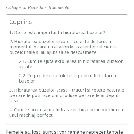
Categoria: Remedii si tratamente
Cuprins
1. De ce este importanta hidratarea buzelor?
2. Hidratarea buzelor uscate - ce este de facut in
momentul in care nu ai acordat o atentie suficienta
buzelor tale si au ajuns sa se descuameze
2.1. Cum te ajuta exfolierea in hidratarea buzelor
uscate
2.2. Ce produse sa folosesti pentru hidratarea
buzelor
3. Hidratarea buzelor acasa - trucuri si retete naturale
pe care le poti face din produse pe care le ai deja in
casa
4. Cum te poate ajuta hidratarea buzelor in obtinerea
unui machiaj perfect
Femeile au fost, sunt si vor ramane reprezentantele