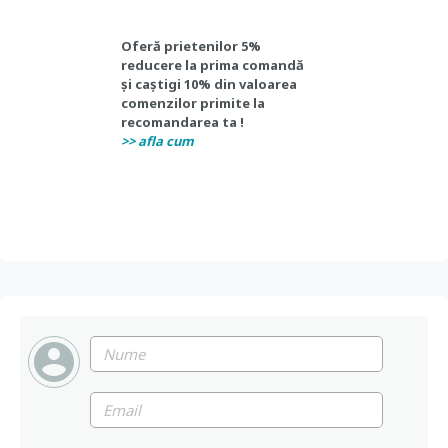
Oferă prietenilor 5%
reducere la prima comandă
și
caștigi 10%
din valoarea
comenzilor primite la
recomandarea ta !
>> afla cum