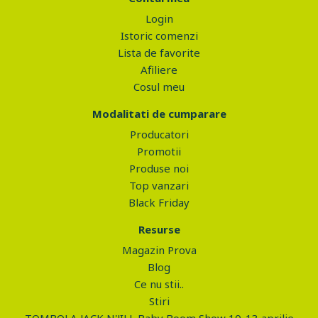
Login
Istoric comenzi
Lista de favorite
Afiliere
Cosul meu
Modalitati de cumparare
Producatori
Promotii
Produse noi
Top vanzari
Black Friday
Resurse
Magazin Prova
Blog
Ce nu stii..
Stiri