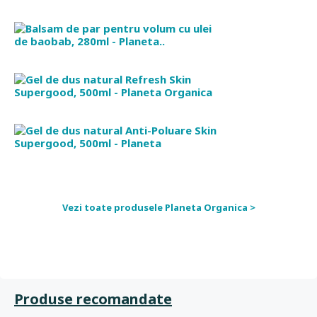
Vezi toate produsele Planeta Organica >
Produse recomandate