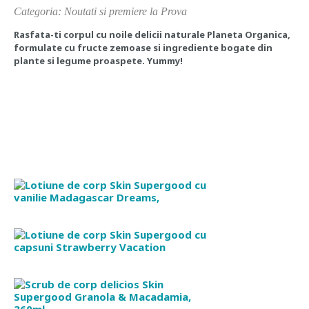
Categoria: Noutati si premiere la Prova
Rasfata-ti corpul cu noile delicii naturale Planeta Organica,
formulate cu fructe zemoase si ingrediente bogate din
plante si legume proaspete. Yummy!