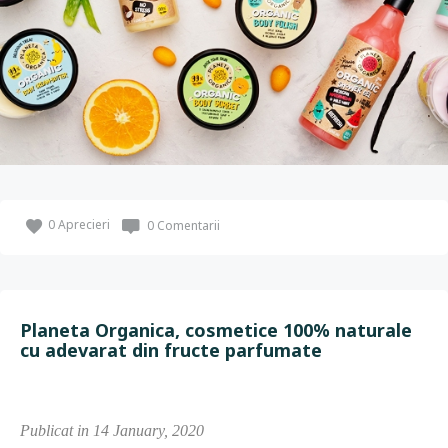
0
Aprecieri
0 Comentarii
Planeta Organica, cosmetice 100% naturale
cu adevarat din fructe parfumate
Publicat in 14 January, 2020