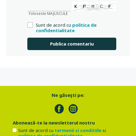
Foloseste MAJUSCULE
Sunt de acord cu
politica de
confidentialitate
Ne găseşti pe:
Abonează-te la newsletterul nostru
Sunt de acord cu
termenii si conditiile
si
politica de confidentialitate