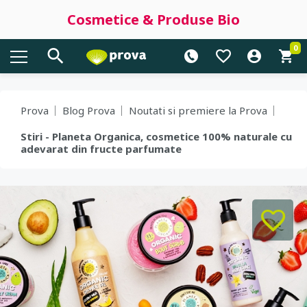
Cosmetice & Produse Bio
0
Prova
Blog Prova
Noutati si premiere la Prova
Stiri - Planeta Organica, cosmetice 100% naturale cu
adevarat din fructe parfumate