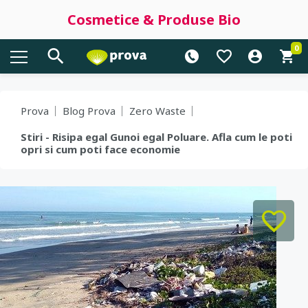
Cosmetice & Produse Bio
0
Prova
Blog Prova
Zero Waste
Stiri - Risipa egal Gunoi egal Poluare. Afla cum le poti
opri si cum poti face economie