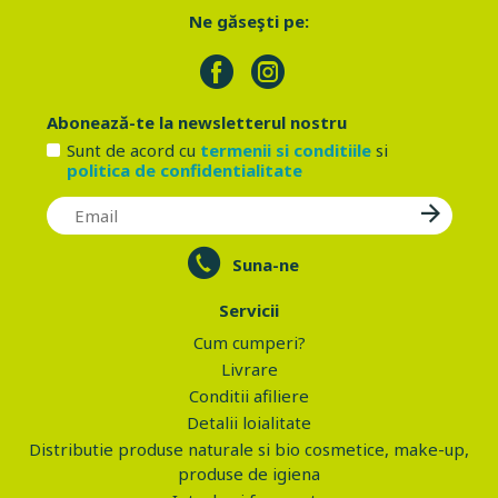
Ne găseşti pe:
Abonează-te la newsletterul nostru
Sunt de acord cu
termenii si conditiile
si
politica de confidentialitate
Suna-ne
Servicii
Cum cumperi?
Livrare
Conditii afiliere
Detalii loialitate
Distributie produse naturale si bio cosmetice, make-up,
produse de igiena