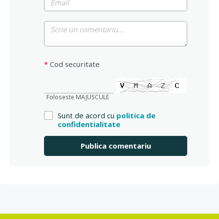
*
Cod securitate
Foloseste MAJUSCULE
Sunt de acord cu
politica de
confidentialitate