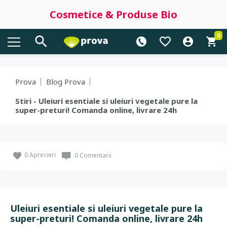
Cosmetice & Produse Bio
0
Prova
Blog Prova
Stiri - Uleiuri esentiale si uleiuri vegetale pure la
super-preturi! Comanda online, livrare 24h
0
Aprecieri
0 Comentarii
Uleiuri esentiale si uleiuri vegetale pure la
super-preturi! Comanda online, livrare 24h