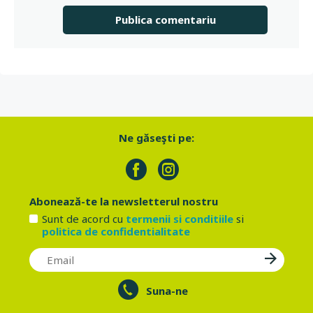
Ne găseşti pe:
Abonează-te la newsletterul nostru
Sunt de acord cu
termenii si conditiile
si
politica de confidentialitate
Suna-ne