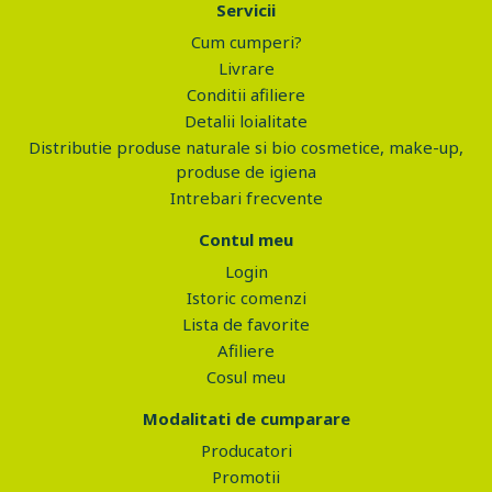
Servicii
Cum cumperi?
Livrare
Conditii afiliere
Detalii loialitate
Distributie produse naturale si bio cosmetice, make-up,
produse de igiena
Intrebari frecvente
Contul meu
Login
Istoric comenzi
Lista de favorite
Afiliere
Cosul meu
Modalitati de cumparare
Producatori
Promotii