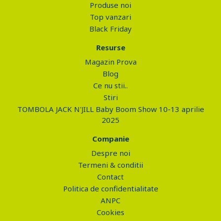
Produse noi
Top vanzari
Black Friday
Resurse
Magazin Prova
Blog
Ce nu stii..
Stiri
TOMBOLA JACK N'JILL Baby Boom Show 10-13 aprilie
2025
Companie
Despre noi
Termeni & conditii
Contact
Politica de confidentialitate
ANPC
Cookies