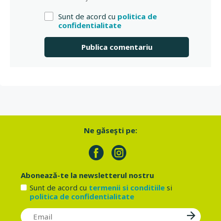
Sunt de acord cu
politica de
confidentialitate
Ne găseşti pe:
Abonează-te la newsletterul nostru
Sunt de acord cu
termenii si conditiile
si
politica de confidentialitate