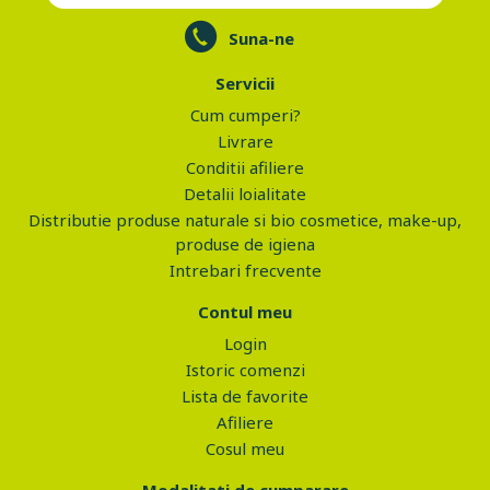
Suna-ne
Servicii
Cum cumperi?
Livrare
Conditii afiliere
Detalii loialitate
Distributie produse naturale si bio cosmetice, make-up,
produse de igiena
Intrebari frecvente
Contul meu
Login
Istoric comenzi
Lista de favorite
Afiliere
Cosul meu