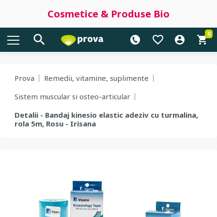
Cosmetice & Produse Bio
0
Prova
Remedii, vitamine, suplimente
Sistem muscular si osteo-articular
Detalii - Bandaj kinesio elastic adeziv cu turmalina,
rola 5m, Rosu - Irisana