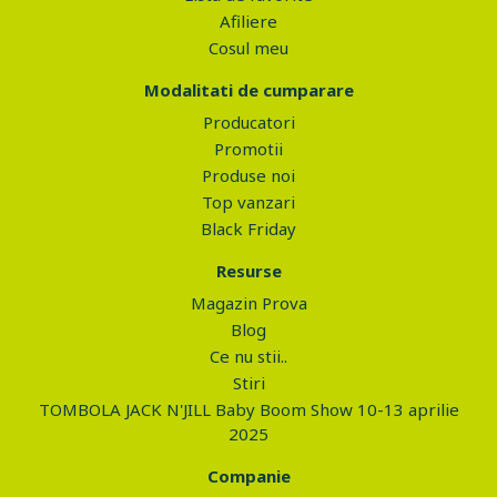
Afiliere
Cosul meu
Modalitati de cumparare
Producatori
Promotii
Produse noi
Top vanzari
Black Friday
Resurse
Magazin Prova
Blog
Ce nu stii..
Stiri
TOMBOLA JACK N'JILL Baby Boom Show 10-13 aprilie
2025
Companie