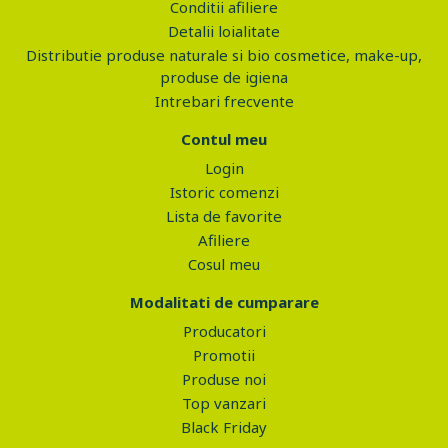
Conditii afiliere
Detalii loialitate
Distributie produse naturale si bio cosmetice, make-up,
produse de igiena
Intrebari frecvente
Contul meu
Login
Istoric comenzi
Lista de favorite
Afiliere
Cosul meu
Modalitati de cumparare
Producatori
Promotii
Produse noi
Top vanzari
Black Friday