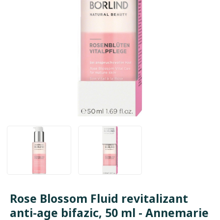
Rose Blossom Fluid revitalizant
anti-age bifazic, 50 ml - Annemarie