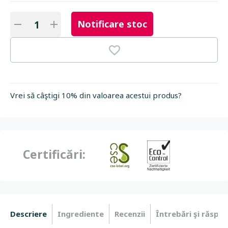
Notificare stoc
Vrei să câştigi 10% din valoarea acestui produs?
Certificări:
Descriere
Ingrediente
Recenzii
Întrebări şi răspun