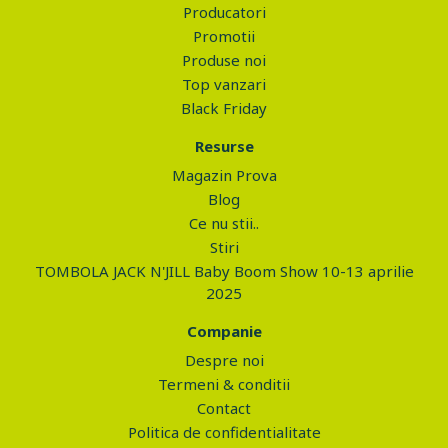
Producatori
Promotii
Produse noi
Top vanzari
Black Friday
Resurse
Magazin Prova
Blog
Ce nu stii..
Stiri
TOMBOLA JACK N'JILL Baby Boom Show 10-13 aprilie
2025
Companie
Despre noi
Termeni & conditii
Contact
Politica de confidentialitate