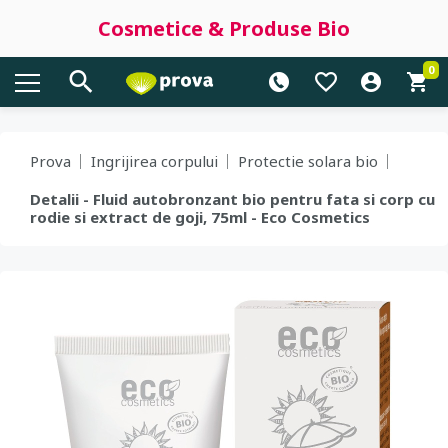
Cosmetice & Produse Bio
0
Prova
Ingrijirea corpului
Protectie solara bio
Detalii - Fluid autobronzant bio pentru fata si corp cu
rodie si extract de goji, 75ml - Eco Cosmetics