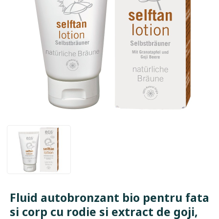
Fluid autobronzant bio pentru fata
si corp cu rodie si extract de goji,