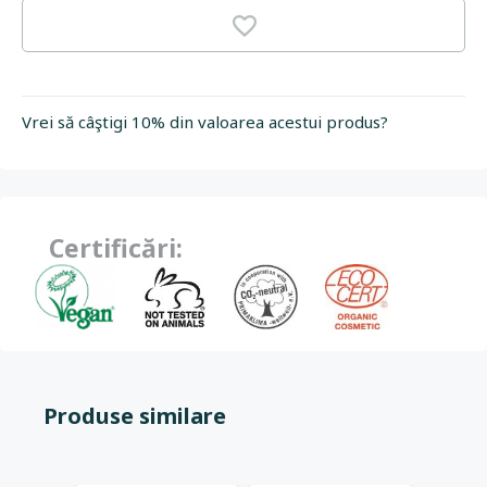
Vrei să câştigi 10% din valoarea acestui produs?
Certificări:
Produse similare