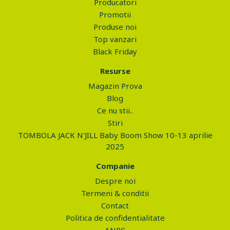
Producatori
Promotii
Produse noi
Top vanzari
Black Friday
Resurse
Magazin Prova
Blog
Ce nu stii..
Stiri
TOMBOLA JACK N'JILL Baby Boom Show 10-13 aprilie
2025
Companie
Despre noi
Termeni & conditii
Contact
Politica de confidentialitate