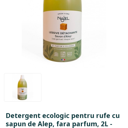
Detergent ecologic pentru rufe cu
sapun de Alep, fara parfum, 2L -