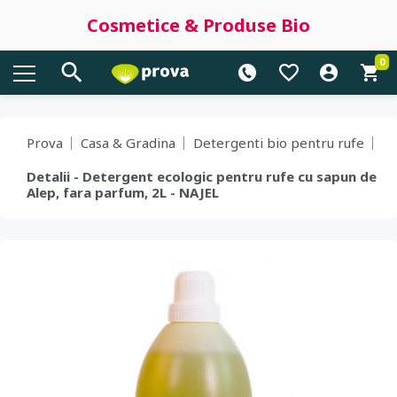
Cosmetice & Produse Bio
0
Prova
Casa & Gradina
Detergenti bio pentru rufe
Detalii - Detergent ecologic pentru rufe cu sapun de
Alep, fara parfum, 2L - NAJEL