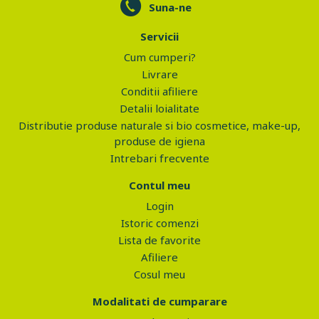
Suna-ne
Servicii
Cum cumperi?
Livrare
Conditii afiliere
Detalii loialitate
Distributie produse naturale si bio cosmetice, make-up,
produse de igiena
Intrebari frecvente
Contul meu
Login
Istoric comenzi
Lista de favorite
Afiliere
Cosul meu
Modalitati de cumparare