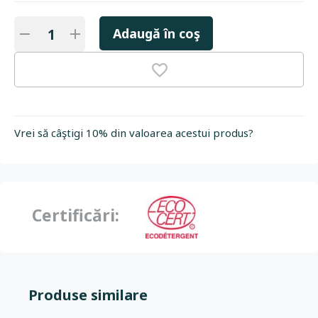
Adaugă în coş
Vrei să câştigi 10% din valoarea acestui produs?
Certificări:
Produse similare