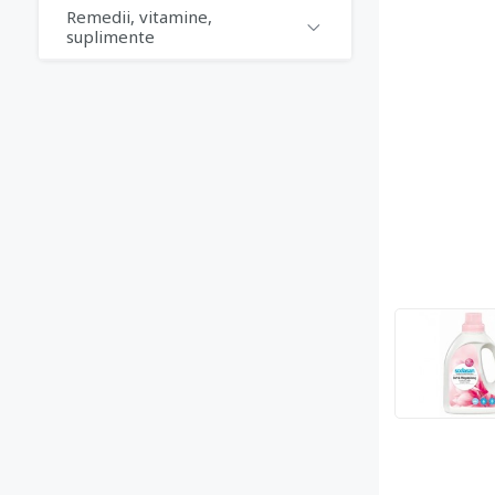
Remedii, vitamine,
suplimente