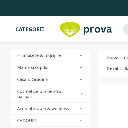
CATEGORII
Frumusete & Ingrijire
Prova
C
Mama si copilul
Detalii -
Casa & Gradina
Cosmetice bio pentru
barbati
Aromaterapie & wellness
CADOURI