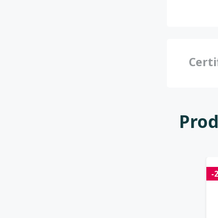
Certi
Prod
-