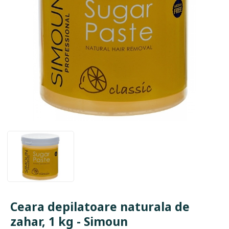
Ceara depilatoare naturala de
zahar, 1 kg - Simoun