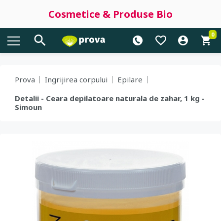
Cosmetice & Produse Bio
0
Prova
Ingrijirea corpului
Epilare
Detalii - Ceara depilatoare naturala de zahar, 1 kg -
Simoun