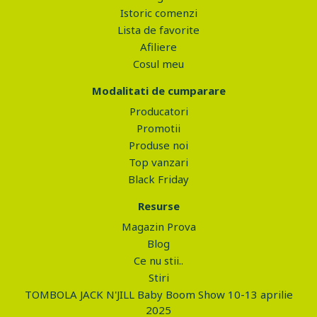
Istoric comenzi
Lista de favorite
Afiliere
Cosul meu
Modalitati de cumparare
Producatori
Promotii
Produse noi
Top vanzari
Black Friday
Resurse
Magazin Prova
Blog
Ce nu stii..
Stiri
TOMBOLA JACK N'JILL Baby Boom Show 10-13 aprilie
2025