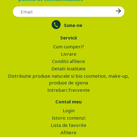
Suna-ne
Servicii
Cum cumperi?
Livrare
Conditii afiliere
Detalii loialitate
Distributie produse naturale si bio cosmetice, make-up,
produse de igiena
Intrebari frecvente
Contul meu
Login
Istoric comenzi
Lista de favorite
Afiliere