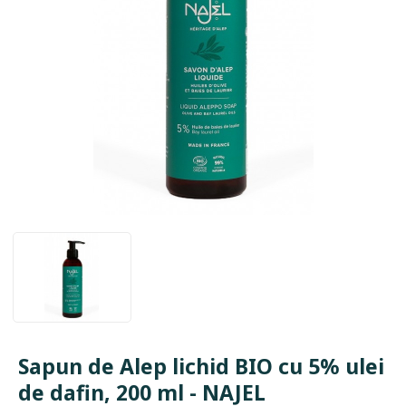
Sapun de Alep lichid BIO cu 5% ulei
de dafin, 200 ml - NAJEL