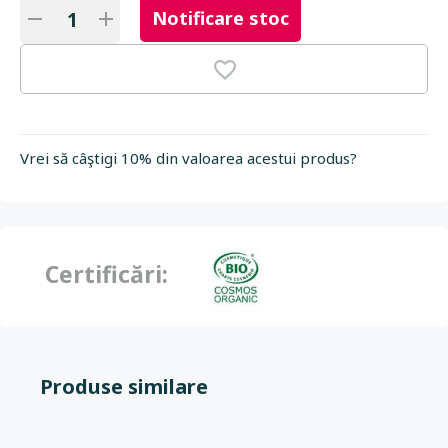
Notificare stoc
Vrei să câştigi 10% din valoarea acestui produs?
Certificări:
Produse similare