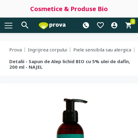
Cosmetice & Produse Bio
0
Prova
Ingrijirea corpului
Piele sensibila sau alergica
Detalii - Sapun de Alep lichid BIO cu 5% ulei de dafin,
200 ml - NAJEL