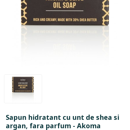
Sapun hidratant cu unt de shea si
argan, fara parfum - Akoma