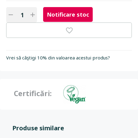
Notificare stoc
Vrei să câştigi 10% din valoarea acestui produs?
Certificări:
Produse similare