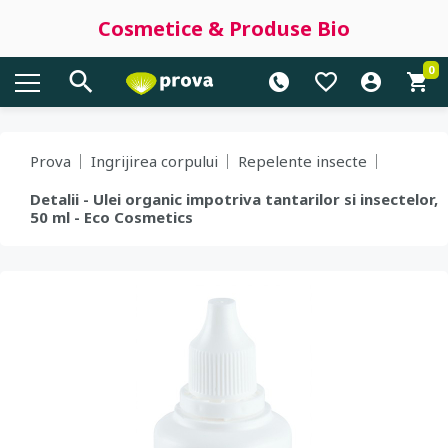
Cosmetice & Produse Bio
0
Prova
Ingrijirea corpului
Repelente insecte
Detalii - Ulei organic impotriva tantarilor si insectelor,
50 ml - Eco Cosmetics