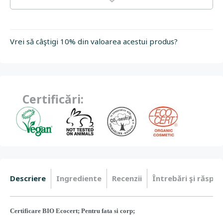
Vrei să câştigi 10% din valoarea acestui produs?
Certificări:
Descriere
Ingrediente
Recenzii
Întrebări şi răspun
Certificare BIO Ecocert; Pentru fata si corp;