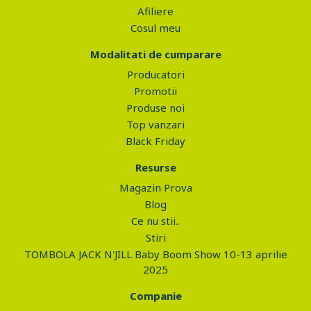
Afiliere
Cosul meu
Modalitati de cumparare
Producatori
Promotii
Produse noi
Top vanzari
Black Friday
Resurse
Magazin Prova
Blog
Ce nu stii..
Stiri
TOMBOLA JACK N'JILL Baby Boom Show 10-13 aprilie
2025
Companie