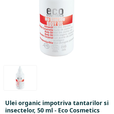
Ulei organic impotriva tantarilor si
insectelor, 50 ml - Eco Cosmetics