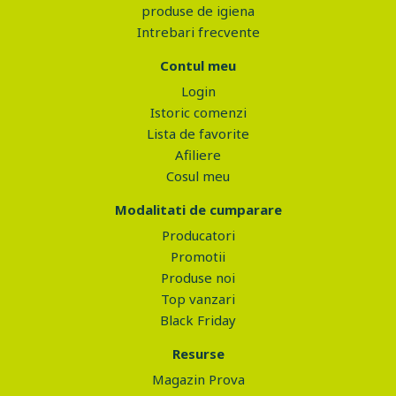
produse de igiena
Intrebari frecvente
Contul meu
Login
Istoric comenzi
Lista de favorite
Afiliere
Cosul meu
Modalitati de cumparare
Producatori
Promotii
Produse noi
Top vanzari
Black Friday
Resurse
Magazin Prova