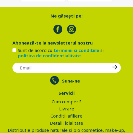
Ne găseşti pe:
Abonează-te la newsletterul nostru
Sunt de acord cu
termenii si conditiile
si
politica de confidentialitate
Suna-ne
Servicii
Cum cumperi?
Livrare
Conditii afiliere
Detalii loialitate
Distributie produse naturale si bio cosmetice, make-up,