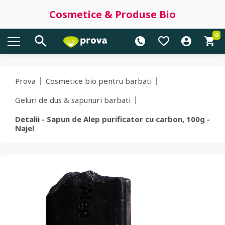
Cosmetice & Produse Bio
0
Prova
Cosmetice bio pentru barbati
Geluri de dus & sapunuri barbati
Detalii - Sapun de Alep purificator cu carbon, 100g -
Najel