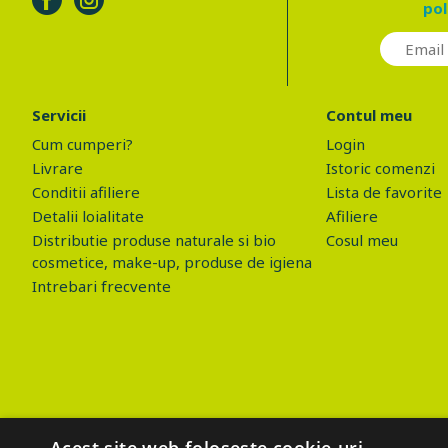
pol
Servicii
Contul meu
Cum cumperi?
Login
Livrare
Istoric comenzi
Conditii afiliere
Lista de favorite
Detalii loialitate
Afiliere
Distributie produse naturale si bio
Cosul meu
cosmetice, make-up, produse de igiena
Intrebari frecvente