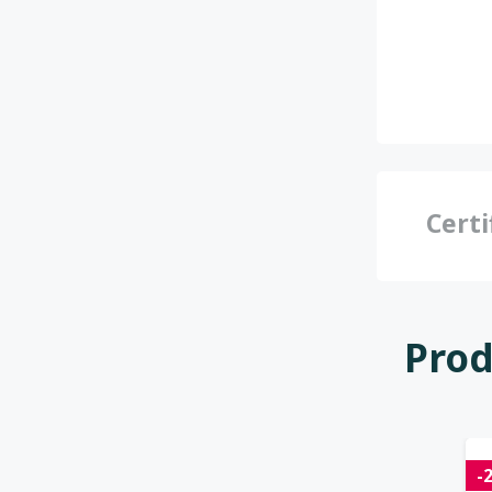
Certi
Prod
-