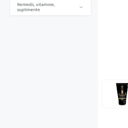
Remedii, vitamine,
suplimente