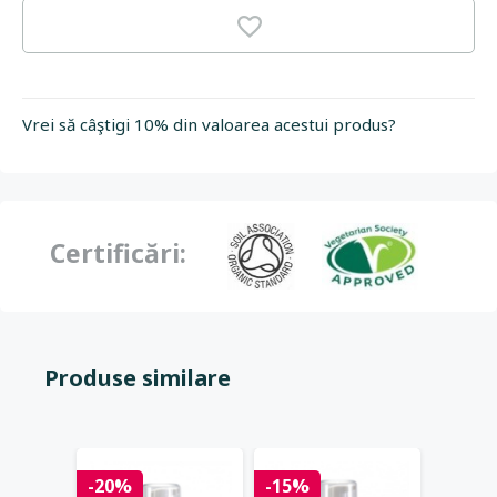
Vrei să câştigi 10% din valoarea acestui produs?
Certificări:
Produse similare
-20%
-15%