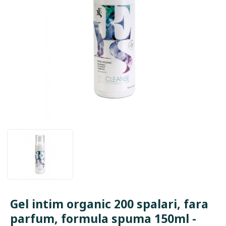
Gel intim organic 200 spalari, fara
parfum, formula spuma 150ml -