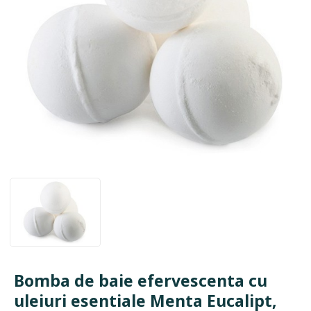
Bomba de baie efervescenta cu
uleiuri esentiale Menta Eucalipt,