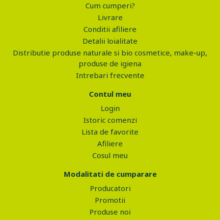
Cum cumperi?
Livrare
Conditii afiliere
Detalii loialitate
Distributie produse naturale si bio cosmetice, make-up,
produse de igiena
Intrebari frecvente
Contul meu
Login
Istoric comenzi
Lista de favorite
Afiliere
Cosul meu
Modalitati de cumparare
Producatori
Promotii
Produse noi