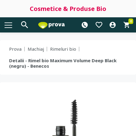
Cosmetice & Produse Bio
0
Prova
Machiaj
Rimeluri bio
Detalii - Rimel bio Maximum Volume Deep Black
(negru) - Benecos