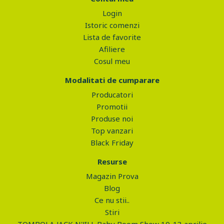
Login
Istoric comenzi
Lista de favorite
Afiliere
Cosul meu
Modalitati de cumparare
Producatori
Promotii
Produse noi
Top vanzari
Black Friday
Resurse
Magazin Prova
Blog
Ce nu stii..
Stiri