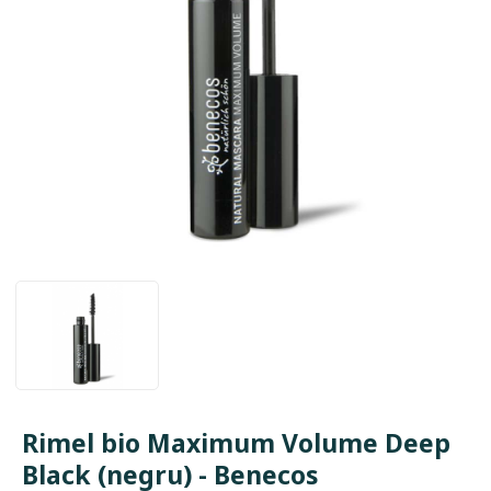
Rimel bio Maximum Volume Deep
Black (negru) - Benecos