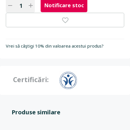
Notificare stoc
Vrei să câştigi 10% din valoarea acestui produs?
Certificări:
Produse similare