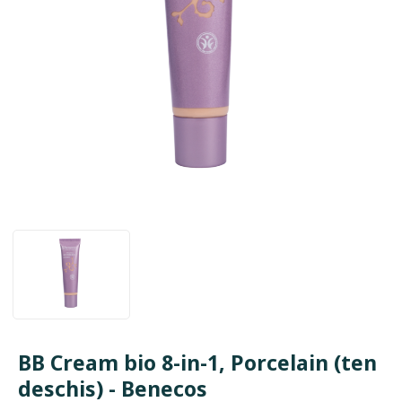
BB Cream bio 8-in-1, Porcelain (ten
deschis) - Benecos