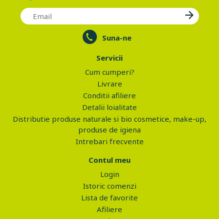
Suna-ne
Servicii
Cum cumperi?
Livrare
Conditii afiliere
Detalii loialitate
Distributie produse naturale si bio cosmetice, make-up,
produse de igiena
Intrebari frecvente
Contul meu
Login
Istoric comenzi
Lista de favorite
Afiliere