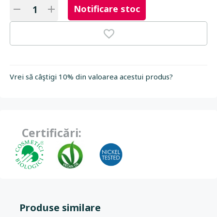
Notificare stoc
Vrei să câştigi 10% din valoarea acestui produs?
Certificări:
Produse similare