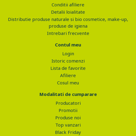
Conditii afiliere
Detalii loialitate
Distributie produse naturale si bio cosmetice, make-up,
produse de igiena
Intrebari frecvente
Contul meu
Login
Istoric comenzi
Lista de favorite
Afiliere
Cosul meu
Modalitati de cumparare
Producatori
Promotii
Produse noi
Top vanzari
Black Friday