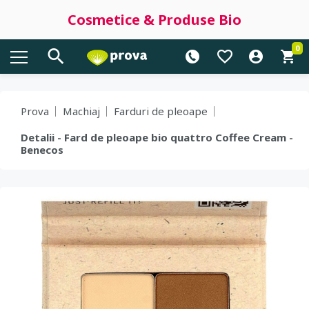
Cosmetice & Produse Bio
0
Prova
Machiaj
Farduri de pleoape
Detalii - Fard de pleoape bio quattro Coffee Cream -
Benecos